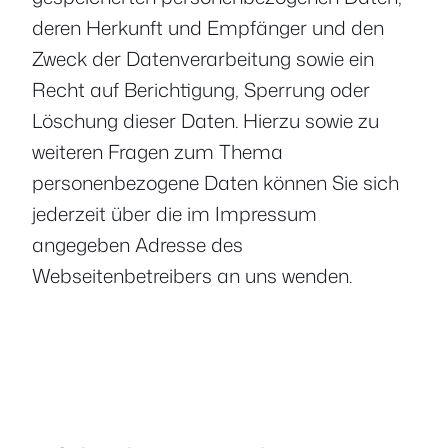
deren Herkunft und Empfänger und den
Zweck der Datenverarbeitung sowie ein
Recht auf Berichtigung, Sperrung oder
Löschung dieser Daten. Hierzu sowie zu
weiteren Fragen zum Thema
personenbezogene Daten können Sie sich
jederzeit über die im Impressum
angegeben Adresse des
Webseitenbetreibers an uns wenden.