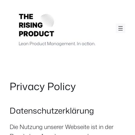
Skip
to
content
.
.
Lean Product Management. In action.
Privacy Policy
Datenschutzerklärung
Die Nutzung unserer Webseite ist in der