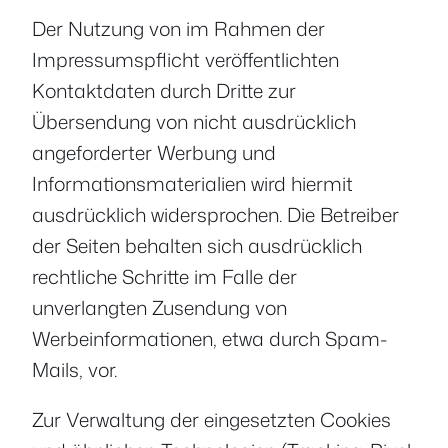
Der Nutzung von im Rahmen der
Impressumspflicht veröffentlichten
Kontaktdaten durch Dritte zur
Übersendung von nicht ausdrücklich
angeforderter Werbung und
Informationsmaterialien wird hiermit
ausdrücklich widersprochen. Die Betreiber
der Seiten behalten sich ausdrücklich
rechtliche Schritte im Falle der
unverlangten Zusendung von
Werbeinformationen, etwa durch Spam-
Mails, vor.
Zur Verwaltung der eingesetzten Cookies