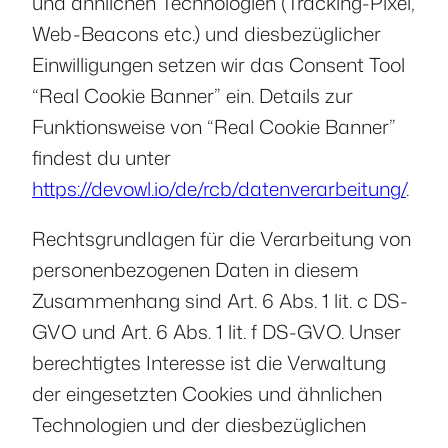
und ähnlichen Technologien (Tracking-Pixel,
Web-Beacons etc.) und diesbezüglicher
Einwilligungen setzen wir das Consent Tool
“Real Cookie Banner” ein. Details zur
Funktionsweise von “Real Cookie Banner”
findest du unter
https://devowl.io/de/rcb/datenverarbeitung/
.
Rechtsgrundlagen für die Verarbeitung von
personenbezogenen Daten in diesem
Zusammenhang sind Art. 6 Abs. 1 lit. c DS-
GVO und Art. 6 Abs. 1 lit. f DS-GVO. Unser
berechtigtes Interesse ist die Verwaltung
der eingesetzten Cookies und ähnlichen
Technologien und der diesbezüglichen