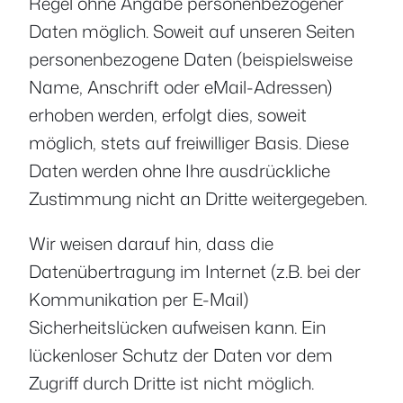
Regel ohne Angabe personenbezogener
Daten möglich. Soweit auf unseren Seiten
personenbezogene Daten (beispielsweise
Name, Anschrift oder eMail-Adressen)
erhoben werden, erfolgt dies, soweit
möglich, stets auf freiwilliger Basis. Diese
Daten werden ohne Ihre ausdrückliche
Zustimmung nicht an Dritte weitergegeben.
Wir weisen darauf hin, dass die
Datenübertragung im Internet (z.B. bei der
Kommunikation per E-Mail)
Sicherheitslücken aufweisen kann. Ein
lückenloser Schutz der Daten vor dem
Zugriff durch Dritte ist nicht möglich.