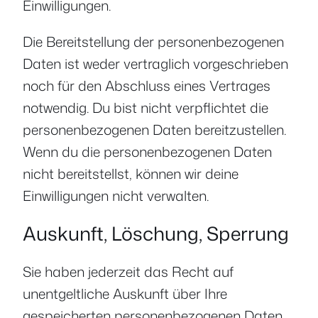
Einwilligungen.
Die Bereitstellung der personenbezogenen
Daten ist weder vertraglich vorgeschrieben
noch für den Abschluss eines Vertrages
notwendig. Du bist nicht verpflichtet die
personenbezogenen Daten bereitzustellen.
Wenn du die personenbezogenen Daten
nicht bereitstellst, können wir deine
Einwilligungen nicht verwalten.
Auskunft, Löschung, Sperrung
Sie haben jederzeit das Recht auf
unentgeltliche Auskunft über Ihre
gespeicherten personenbezogenen Daten,